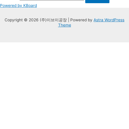
Powered by KBoard
Copyright © 2026 (주)이브이공장 | Powered by
Astra WordPress
Theme